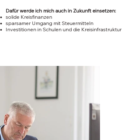
Dafür werde ich mich auch in Zukunft einsetzen:
solide Kreisfinanzen
sparsamer Umgang mit Steuermitteln
Investitionen in Schulen und die Kreisinfrastruktur