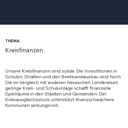
Bernd Woide
THEMA
Kreisfinanzen
Unsere Kreisfinanzen sind solide. Die Investitionen in
Schulen, Straßen und den Breitbandausbau sind hoch.
Die im Vergleich mit anderen hessischen Landkreisen
geringe Kreis- und Schulumlage schafft finanzielle
Spielräume in den Städten und Gemeinden. Der
Kreisausgleichsstock unterstützt finanzschwächere
Kommunen wirkungsvoll.