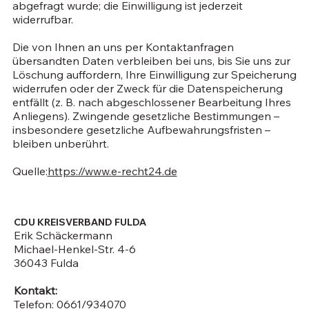
abgefragt wurde; die Einwilligung ist jederzeit
widerrufbar.
Die von Ihnen an uns per Kontaktanfragen
übersandten Daten verbleiben bei uns, bis Sie uns zur
Löschung auffordern, Ihre Einwilligung zur Speicherung
widerrufen oder der Zweck für die Datenspeicherung
entfällt (z. B. nach abgeschlossener Bearbeitung Ihres
Anliegens). Zwingende gesetzliche Bestimmungen –
insbesondere gesetzliche Aufbewahrungsfristen –
bleiben unberührt.
Quelle:
https://www.e-recht24.de
CDU KREISVERBAND FULDA
Erik Schäckermann
Michael-Henkel-Str. 4-6
36043 Fulda
Kontakt:
Telefon: 0661/934070