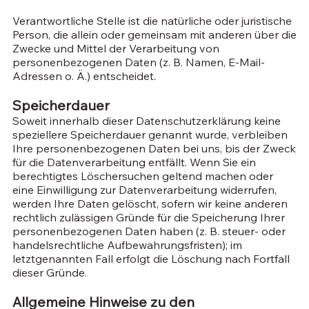
Verantwortliche Stelle ist die natürliche oder juristische
Person, die allein oder gemeinsam mit anderen über die
Zwecke und Mittel der Verarbeitung von
personenbezogenen Daten (z. B. Namen, E-Mail-
Adressen o. Ä.) entscheidet.
Speicherdauer
Soweit innerhalb dieser Datenschutzerklärung keine
speziellere Speicherdauer genannt wurde, verbleiben
Ihre personenbezogenen Daten bei uns, bis der Zweck
für die Datenverarbeitung entfällt. Wenn Sie ein
berechtigtes Löschersuchen geltend machen oder
eine Einwilligung zur Datenverarbeitung widerrufen,
werden Ihre Daten gelöscht, sofern wir keine anderen
rechtlich zulässigen Gründe für die Speicherung Ihrer
personenbezogenen Daten haben (z. B. steuer- oder
handelsrechtliche Aufbewahrungsfristen); im
letztgenannten Fall erfolgt die Löschung nach Fortfall
dieser Gründe.
Allgemeine Hinweise zu den