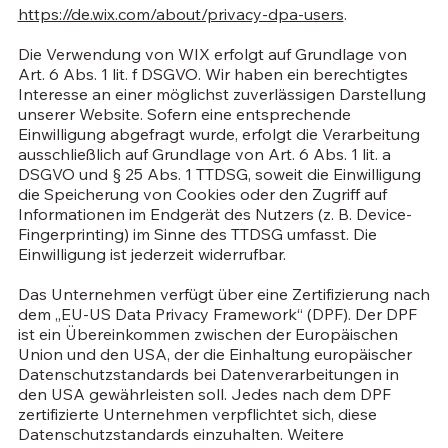
https://de.wix.com/about/privacy-dpa-users
.
Die Verwendung von WIX erfolgt auf Grundlage von
Art. 6 Abs. 1 lit. f DSGVO. Wir haben ein berechtigtes
Interesse an einer möglichst zuverlässigen Darstellung
unserer Website. Sofern eine entsprechende
Einwilligung abgefragt wurde, erfolgt die Verarbeitung
ausschließlich auf Grundlage von Art. 6 Abs. 1 lit. a
DSGVO und § 25 Abs. 1 TTDSG, soweit die Einwilligung
die Speicherung von Cookies oder den Zugriff auf
Informationen im Endgerät des Nutzers (z. B. Device-
Fingerprinting) im Sinne des TTDSG umfasst. Die
Einwilligung ist jederzeit widerrufbar.
Das Unternehmen verfügt über eine Zertifizierung nach
dem „EU-US Data Privacy Framework“ (DPF). Der DPF
ist ein Übereinkommen zwischen der Europäischen
Union und den USA, der die Einhaltung europäischer
Datenschutzstandards bei Datenverarbeitungen in
den USA gewährleisten soll. Jedes nach dem DPF
zertifizierte Unternehmen verpflichtet sich, diese
Datenschutzstandards einzuhalten. Weitere