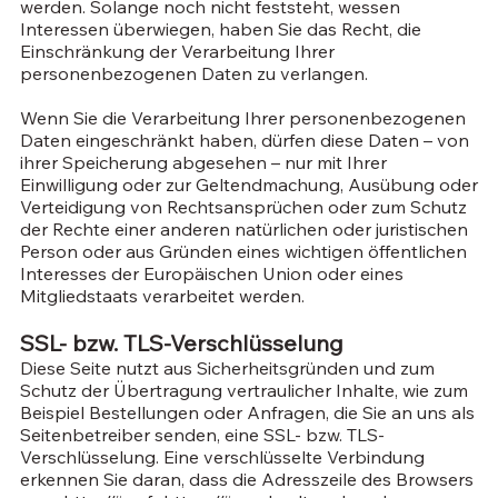
werden. Solange noch nicht feststeht, wessen
Interessen überwiegen, haben Sie das Recht, die
Einschränkung der Verarbeitung Ihrer
personenbezogenen Daten zu verlangen.
Wenn Sie die Verarbeitung Ihrer personenbezogenen
Daten eingeschränkt haben, dürfen diese Daten – von
ihrer Speicherung abgesehen – nur mit Ihrer
Einwilligung oder zur Geltendmachung, Ausübung oder
Verteidigung von Rechtsansprüchen oder zum Schutz
der Rechte einer anderen natürlichen oder juristischen
Person oder aus Gründen eines wichtigen öffentlichen
Interesses der Europäischen Union oder eines
Mitgliedstaats verarbeitet werden.
SSL- bzw. TLS-Verschlüsselung
Diese Seite nutzt aus Sicherheitsgründen und zum
Schutz der Übertragung vertraulicher Inhalte, wie zum
Beispiel Bestellungen oder Anfragen, die Sie an uns als
Seitenbetreiber senden, eine SSL- bzw. TLS-
Verschlüsselung. Eine verschlüsselte Verbindung
erkennen Sie daran, dass die Adresszeile des Browsers