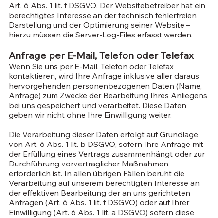
Art. 6 Abs. 1 lit. f DSGVO. Der Websitebetreiber hat ein
berechtigtes Interesse an der technisch fehlerfreien
Darstellung und der Optimierung seiner Website –
hierzu müssen die Server-Log-Files erfasst werden.
Anfrage per E-Mail, Telefon oder Telefax
Wenn Sie uns per E-Mail, Telefon oder Telefax
kontaktieren, wird Ihre Anfrage inklusive aller daraus
hervorgehenden personenbezogenen Daten (Name,
Anfrage) zum Zwecke der Bearbeitung Ihres Anliegens
bei uns gespeichert und verarbeitet. Diese Daten
geben wir nicht ohne Ihre Einwilligung weiter.
Die Verarbeitung dieser Daten erfolgt auf Grundlage
von Art. 6 Abs. 1 lit. b DSGVO, sofern Ihre Anfrage mit
der Erfüllung eines Vertrags zusammenhängt oder zur
Durchführung vorvertraglicher Maßnahmen
erforderlich ist. In allen übrigen Fällen beruht die
Verarbeitung auf unserem berechtigten Interesse an
der effektiven Bearbeitung der an uns gerichteten
Anfragen (Art. 6 Abs. 1 lit. f DSGVO) oder auf Ihrer
Einwilligung (Art. 6 Abs. 1 lit. a DSGVO) sofern diese