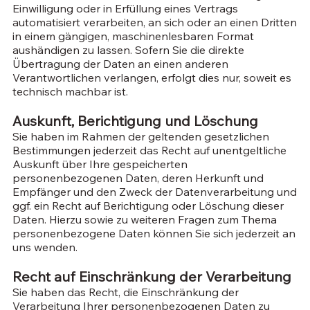
Einwilligung oder in Erfüllung eines Vertrags
automatisiert verarbeiten, an sich oder an einen Dritten
in einem gängigen, maschinenlesbaren Format
aushändigen zu lassen. Sofern Sie die direkte
Übertragung der Daten an einen anderen
Verantwortlichen verlangen, erfolgt dies nur, soweit es
technisch machbar ist.
Auskunft, Berichtigung und Löschung
Sie haben im Rahmen der geltenden gesetzlichen
Bestimmungen jederzeit das Recht auf unentgeltliche
Auskunft über Ihre gespeicherten
personenbezogenen Daten, deren Herkunft und
Empfänger und den Zweck der Datenverarbeitung und
ggf. ein Recht auf Berichtigung oder Löschung dieser
Daten. Hierzu sowie zu weiteren Fragen zum Thema
personenbezogene Daten können Sie sich jederzeit an
uns wenden.
Recht auf Einschränkung der Verarbeitung
Sie haben das Recht, die Einschränkung der
Verarbeitung Ihrer personenbezogenen Daten zu