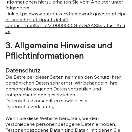
Informationen hierzu erhalten Sie vom Anbieter unter
folgendem
Link:
https://www.dataprivacyframework.gov/s/participa
nt-search/participant-detail?
contact=true&id=a2zt0000000GnbGAAS&status=Acti
ve
3. Allgemeine Hinweise und
Pflichtinformationen
Datenschutz
Die Betreiber dieser Seiten nehmen den Schutz Ihrer
persönlichen Daten sehr ernst. Wir behandeln Ihre
personenbezogenen Daten vertraulich und
entsprechend den gesetzlichen
Datenschutzvorschriften sowie dieser
Datenschutzerklärung.
Wenn Sie diese Website benutzen, werden
verschiedene personenbezogene Daten erhoben.
Personenbezogene Daten sind Daten, mit denen Sie