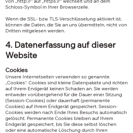
von „http://“ auf „https://“ wechselt und an dem
Schloss-Symbol in Ihrer Browserzeile.
Wenn die SSL- bzw. TLS-Verschlüsselung aktiviert ist,
können die Daten, die Sie an uns übermitteln, nicht von
Dritten mitgelesen werden.
4. Datenerfassung auf dieser
Website
Cookies
Unsere Internetseiten verwenden so genannte
„Cookies“. Cookies sind kleine Datenpakete und richten
auf Ihrem Endgerät keinen Schaden an. Sie werden
entweder vorübergehend für die Dauer einer Sitzung
(Session-Cookies) oder dauerhaft (permanente
Cookies) auf Ihrem Endgerät gespeichert. Session-
Cookies werden nach Ende Ihres Besuchs automatisch
gelöscht. Permanente Cookies bleiben auf Ihrem
Endgerät gespeichert, bis Sie diese selbst löschen
oder eine automatische Löschung durch Ihren