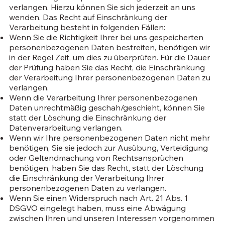
verlangen. Hierzu können Sie sich jederzeit an uns
wenden. Das Recht auf Einschränkung der
Verarbeitung besteht in folgenden Fällen:
Wenn Sie die Richtigkeit Ihrer bei uns gespeicherten
personenbezogenen Daten bestreiten, benötigen wir
in der Regel Zeit, um dies zu überprüfen. Für die Dauer
der Prüfung haben Sie das Recht, die Einschränkung
der Verarbeitung Ihrer personenbezogenen Daten zu
verlangen.
Wenn die Verarbeitung Ihrer personenbezogenen
Daten unrechtmäßig geschah/geschieht, können Sie
statt der Löschung die Einschränkung der
Datenverarbeitung verlangen.
Wenn wir Ihre personenbezogenen Daten nicht mehr
benötigen, Sie sie jedoch zur Ausübung, Verteidigung
oder Geltendmachung von Rechtsansprüchen
benötigen, haben Sie das Recht, statt der Löschung
die Einschränkung der Verarbeitung Ihrer
personenbezogenen Daten zu verlangen.
Wenn Sie einen Widerspruch nach Art. 21 Abs. 1
DSGVO eingelegt haben, muss eine Abwägung
zwischen Ihren und unseren Interessen vorgenommen