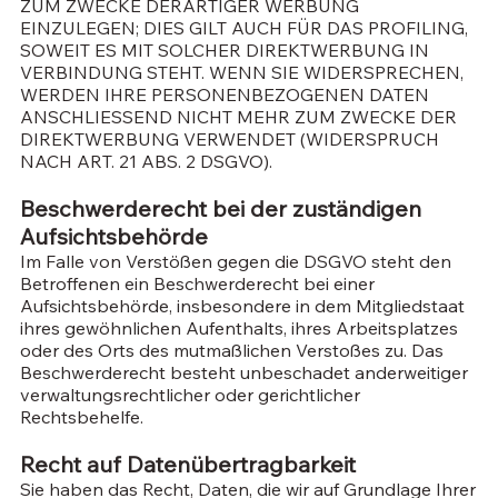
ZUM ZWECKE DERARTIGER WERBUNG
EINZULEGEN; DIES GILT AUCH FÜR DAS PROFILING,
SOWEIT ES MIT SOLCHER DIREKTWERBUNG IN
VERBINDUNG STEHT. WENN SIE WIDERSPRECHEN,
WERDEN IHRE PERSONENBEZOGENEN DATEN
ANSCHLIESSEND NICHT MEHR ZUM ZWECKE DER
DIREKTWERBUNG VERWENDET (WIDERSPRUCH
NACH ART. 21 ABS. 2 DSGVO).
Beschwerderecht bei der zuständigen
Aufsichtsbehörde
Im Falle von Verstößen gegen die DSGVO steht den
Betroffenen ein Beschwerderecht bei einer
Aufsichtsbehörde, insbesondere in dem Mitgliedstaat
ihres gewöhnlichen Aufenthalts, ihres Arbeitsplatzes
oder des Orts des mutmaßlichen Verstoßes zu. Das
Beschwerderecht besteht unbeschadet anderweitiger
verwaltungsrechtlicher oder gerichtlicher
Rechtsbehelfe.
Recht auf Datenübertragbarkeit
Sie haben das Recht, Daten, die wir auf Grundlage Ihrer