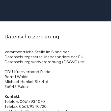
Bernd Woide
Datenschutzerklärung
Verantwortliche Stelle im Sinne der
Datenschutzgesetze, insbesondere der EU-
Datenschutzgrundverordnung (DSGVO), ist:
CDU Kreisverband Fulda
Bernd Woide
Michael-Henkel-Str. 4-6
36043 Fulda
Kontakt:
Telefon: 0661/934070
Telefax: 0661/9340720