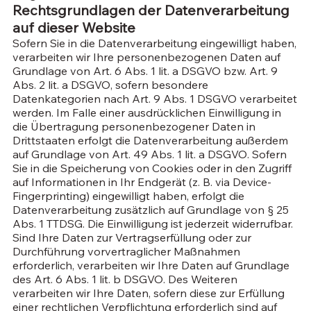
Rechtsgrundlagen der Datenverarbeitung
auf dieser Website
Sofern Sie in die Datenverarbeitung eingewilligt haben,
verarbeiten wir Ihre personenbezogenen Daten auf
Grundlage von Art. 6 Abs. 1 lit. a DSGVO bzw. Art. 9
Abs. 2 lit. a DSGVO, sofern besondere
Datenkategorien nach Art. 9 Abs. 1 DSGVO verarbeitet
werden. Im Falle einer ausdrücklichen Einwilligung in
die Übertragung personenbezogener Daten in
Drittstaaten erfolgt die Datenverarbeitung außerdem
auf Grundlage von Art. 49 Abs. 1 lit. a DSGVO. Sofern
Sie in die Speicherung von Cookies oder in den Zugriff
auf Informationen in Ihr Endgerät (z. B. via Device-
Fingerprinting) eingewilligt haben, erfolgt die
Datenverarbeitung zusätzlich auf Grundlage von § 25
Abs. 1 TTDSG. Die Einwilligung ist jederzeit widerrufbar.
Sind Ihre Daten zur Vertragserfüllung oder zur
Durchführung vorvertraglicher Maßnahmen
erforderlich, verarbeiten wir Ihre Daten auf Grundlage
des Art. 6 Abs. 1 lit. b DSGVO. Des Weiteren
verarbeiten wir Ihre Daten, sofern diese zur Erfüllung
einer rechtlichen Verpflichtung erforderlich sind auf