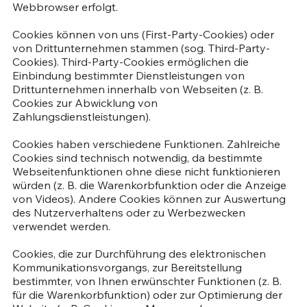
Webbrowser erfolgt.
Cookies können von uns (First-Party-Cookies) oder
von Drittunternehmen stammen (sog. Third-Party-
Cookies). Third-Party-Cookies ermöglichen die
Einbindung bestimmter Dienstleistungen von
Drittunternehmen innerhalb von Webseiten (z. B.
Cookies zur Abwicklung von
Zahlungsdienstleistungen).
Cookies haben verschiedene Funktionen. Zahlreiche
Cookies sind technisch notwendig, da bestimmte
Webseitenfunktionen ohne diese nicht funktionieren
würden (z. B. die Warenkorbfunktion oder die Anzeige
von Videos). Andere Cookies können zur Auswertung
des Nutzerverhaltens oder zu Werbezwecken
verwendet werden.
Cookies, die zur Durchführung des elektronischen
Kommunikationsvorgangs, zur Bereitstellung
bestimmter, von Ihnen erwünschter Funktionen (z. B.
für die Warenkorbfunktion) oder zur Optimierung der