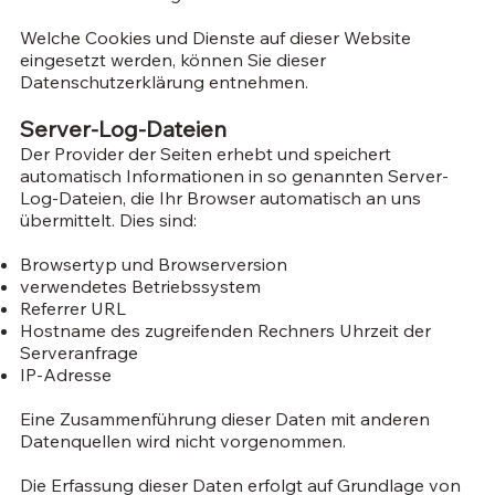
Welche Cookies und Dienste auf dieser Website
eingesetzt werden, können Sie dieser
Datenschutzerklärung entnehmen.
Server-Log-Dateien
Der Provider der Seiten erhebt und speichert
automatisch Informationen in so genannten Server-
Log-Dateien, die Ihr Browser automatisch an uns
übermittelt. Dies sind:
Browsertyp und Browserversion
verwendetes Betriebssystem
Referrer URL
Hostname des zugreifenden Rechners Uhrzeit der
Serveranfrage
IP-Adresse
Eine Zusammenführung dieser Daten mit anderen
Datenquellen wird nicht vorgenommen.
Die Erfassung dieser Daten erfolgt auf Grundlage von