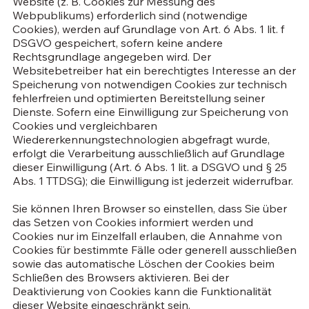
Website (z. B. Cookies zur Messung des
Webpublikums) erforderlich sind (notwendige
Cookies), werden auf Grundlage von Art. 6 Abs. 1 lit. f
DSGVO gespeichert, sofern keine andere
Rechtsgrundlage angegeben wird. Der
Websitebetreiber hat ein berechtigtes Interesse an der
Speicherung von notwendigen Cookies zur technisch
fehlerfreien und optimierten Bereitstellung seiner
Dienste. Sofern eine Einwilligung zur Speicherung von
Cookies und vergleichbaren
Wiedererkennungstechnologien abgefragt wurde,
erfolgt die Verarbeitung ausschließlich auf Grundlage
dieser Einwilligung (Art. 6 Abs. 1 lit. a DSGVO und § 25
Abs. 1 TTDSG); die Einwilligung ist jederzeit widerrufbar.
Sie können Ihren Browser so einstellen, dass Sie über
das Setzen von Cookies informiert werden und
Cookies nur im Einzelfall erlauben, die Annahme von
Cookies für bestimmte Fälle oder generell ausschließen
sowie das automatische Löschen der Cookies beim
Schließen des Browsers aktivieren. Bei der
Deaktivierung von Cookies kann die Funktionalität
dieser Website eingeschränkt sein.