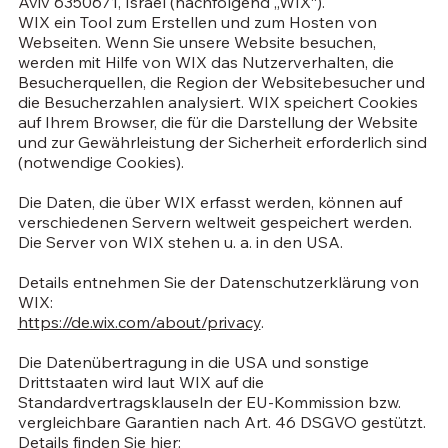
Aviv 6350671, Israel (nachfolgend „WIX“).
WIX ein Tool zum Erstellen und zum Hosten von
Webseiten. Wenn Sie unsere Website besuchen,
werden mit Hilfe von WIX das Nutzerverhalten, die
Besucherquellen, die Region der Websitebesucher und
die Besucherzahlen analysiert. WIX speichert Cookies
auf Ihrem Browser, die für die Darstellung der Website
und zur Gewährleistung der Sicherheit erforderlich sind
(notwendige Cookies).
Die Daten, die über WIX erfasst werden, können auf
verschiedenen Servern weltweit gespeichert werden.
Die Server von WIX stehen u. a. in den USA.
Details entnehmen Sie der Datenschutzerklärung von
WIX:
https://de.wix.com/about/privacy
.
Die Datenübertragung in die USA und sonstige
Drittstaaten wird laut WIX auf die
Standardvertragsklauseln der EU-Kommission bzw.
vergleichbare Garantien nach Art. 46 DSGVO gestützt.
Details finden Sie hier: