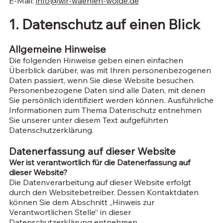
E-Mail:
info@wir-waehlen-woide.de
1. Datenschutz auf einen Blick
Allgemeine Hinweise
Die folgenden Hinweise geben einen einfachen
Überblick darüber, was mit Ihren personenbezogenen
Daten passiert, wenn Sie diese Website besuchen.
Personenbezogene Daten sind alle Daten, mit denen
Sie persönlich identifiziert werden können. Ausführliche
Informationen zum Thema Datenschutz entnehmen
Sie unserer unter diesem Text aufgeführten
Datenschutzerklärung.
Datenerfassung auf dieser Website
Wer ist verantwortlich für die Datenerfassung auf
dieser Website?
Die Datenverarbeitung auf dieser Website erfolgt
durch den Websitebetreiber. Dessen Kontaktdaten
können Sie dem Abschnitt „Hinweis zur
Verantwortlichen Stelle“ in dieser
Datenschutzerklärung entnehmen.