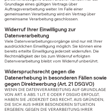
Grundlage eines gültigen Vertrags über
Auftragsverarbeitung weiter. Im Falle einer
gemeinsamen Verarbeitung wird ein Vertrag über
gemeinsame Verarbeitung geschlossen.
Widerruf Ihrer Einwilligung zur
Datenverarbeitung
Viele Datenverarbeitungsvorgänge sind nur mit Ihrer
ausdrücklichen Einwilligung möglich. Sie können eine
bereits erteilte Einwilligung jederzeit widerrufen. Die
Rechtmäßigkeit der bis zum Widerruf erfolgten
Datenverarbeitung bleibt vom Widerruf unberührt.
Widerspruchsrecht gegen die
Datenerhebung in besonderen Fällen sowie
gegen Direktwerbung (Art. 21 DSGVO)
WENN DIE DATENVERARBEITUNG AUF GRUNDLAGE
VON ART. 6 ABS. 1 LIT. E ODER F DSGVO ERFOLGT,
HABEN SIE JEDERZEIT DAS RECHT, AUS GRÜNDEN,
DIE SICH AUS IHRER BESONDEREN SITUATION
ERGEBEN, GEGEN DIE VERARBEITUNG IHRER