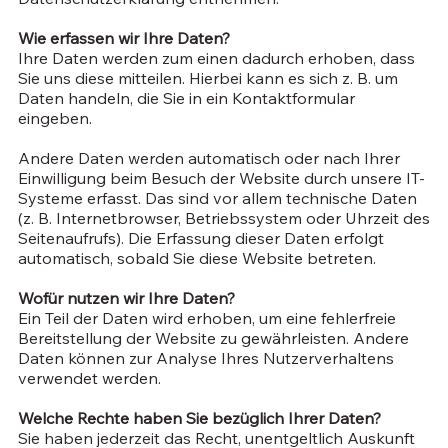
Wie erfassen wir Ihre Daten?
Ihre Daten werden zum einen dadurch erhoben, dass
Sie uns diese mitteilen. Hierbei kann es sich z. B. um
Daten handeln, die Sie in ein Kontaktformular
eingeben.
Andere Daten werden automatisch oder nach Ihrer
Einwilligung beim Besuch der Website durch unsere IT-
Systeme erfasst. Das sind vor allem technische Daten
(z. B. Internetbrowser, Betriebssystem oder Uhrzeit des
Seitenaufrufs). Die Erfassung dieser Daten erfolgt
automatisch, sobald Sie diese Website betreten.
Wofür nutzen wir Ihre Daten?
Ein Teil der Daten wird erhoben, um eine fehlerfreie
Bereitstellung der Website zu gewährleisten. Andere
Daten können zur Analyse Ihres Nutzerverhaltens
verwendet werden.
Welche Rechte haben Sie bezüglich Ihrer Daten?
Sie haben jederzeit das Recht, unentgeltlich Auskunft