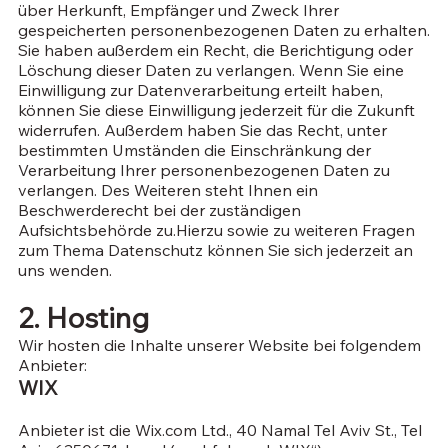
über Herkunft, Empfänger und Zweck Ihrer
gespeicherten personenbezogenen Daten zu erhalten.
Sie haben außerdem ein Recht, die Berichtigung oder
Löschung dieser Daten zu verlangen. Wenn Sie eine
Einwilligung zur Datenverarbeitung erteilt haben,
können Sie diese Einwilligung jederzeit für die Zukunft
widerrufen. Außerdem haben Sie das Recht, unter
bestimmten Umständen die Einschränkung der
Verarbeitung Ihrer personenbezogenen Daten zu
verlangen. Des Weiteren steht Ihnen ein
Beschwerderecht bei der zuständigen
Aufsichtsbehörde zu.
Hierzu sowie zu weiteren Fragen
zum Thema Datenschutz können Sie sich jederzeit an
uns wenden.
2. Hosting
Wir hosten die Inhalte unserer Website bei folgendem
Anbieter:
WIX
Anbieter ist die Wix.com Ltd., 40 Namal Tel Aviv St., Tel